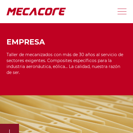
EMPRESA
Taller de mecanizados con más de 30 años al servicio de
sectores exigentes. Composites específicos para la
industria aeronáutica, eólica... La calidad, nuestra razón
de ser.