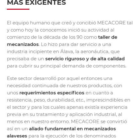
MÁS EXIGENTES
El equipo humano que creó y concibió MECACORE tal
y como hoy la conocemos inició su actividad al
comienzo de la década de los 90 como
taller de
mecanizados
. Lo hizo para dar servicio a una
industria incipiente en Álava, la aeronáutica, que
precisaba de un
servicio riguroso y de alta calidad
para cubrir su principal demanda de componentes.
Este sector desarrolló por aquel entonces una
necesidad continuada de nuestros productos, con
unos
requerimientos específicos
en cuanto a
resistencia, peso, durabilidad, etc., imprescindibles en
el sector y para los cuales apenas existía experiencia
previa en su tratamiento y aplicación industrial, al
menos en nuestro entorno. MECACORE se convirtió
así en un
aliado fundamental en mecanizados
alaveses
para la ejecución de los denominados