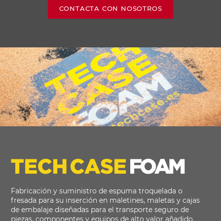
CONTACTA CON NOSOTROS
Fabricación y suministro de espuma troquelada o
fresada para su inserción en maletines, maletas y cajas
de embalaje diseñadas para el transporte seguro de
piezas, componentes y equipos de alto valor añadido.