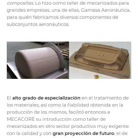
composites.
Lo hizo como taller de mecanizados para
grandes empresas, una de ellas, Gamesa Aeronáutica,
para quién fabricamos diversos componentes de
subconjuntos aeronáuticos.
El
alto grado de especialización
en el tratamiento de
los materiales, así como la fiabilidad obtenida en la
producción de los mismos, facilitó entonces a
MECACORE su introducción como taller de
mecanizados en otro sector productivo muy exigente
con la calidad y con
gran proyección de futuro
, el de