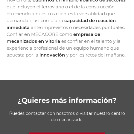
que incluyen el ferroviario o el de la construcción,
ofreciendo a nuestros clientes la versatilidad que
demandan, así como una
capacidad de reacción
inmediata
ante imprevistos o necesidades puntuales.
Confiar en MECACORE como
empresa de
mecanizados en Vitoria
es confiar en el talento y la
experiencia profesional de un equipo humano que
apuesta por la
innovación
y por los retos del mañana.
¿Quieres más información?
Puedes contactar con nosotros o visitar nuestro centro
de mecanizado.