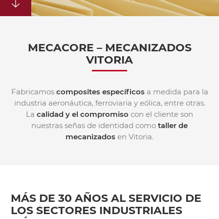
MECACORE – MECANIZADOS
VITORIA
Fabricamos
composites específicos
a medida para la
industria aeronáutica, ferroviaria y eólica, entre otras.
La
calidad y el compromiso
con el cliente son
nuestras señas de identidad como
taller de
mecanizados
en Vitoria.
MÁS DE 30 AÑOS AL SERVICIO DE
LOS SECTORES INDUSTRIALES